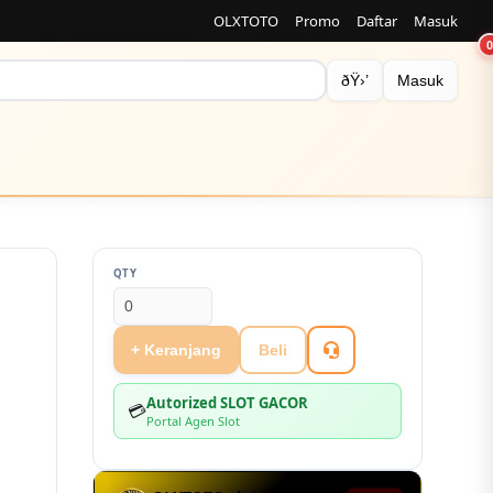
OLXTOTO
Promo
Daftar
Masuk
0
ðŸ›’
Masuk
QTY
+ Keranjang
Beli
Autorized SLOT GACOR
💳
Portal Agen Slot