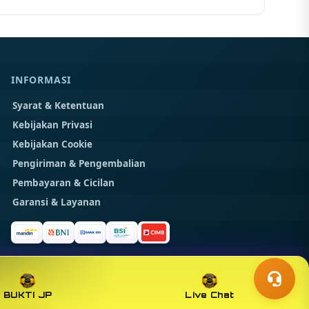
INFORMASI
Syarat & Ketentuan
Kebijakan Privasi
Kebijakan Cookie
Pengiriman & Pengembalian
Pembayaran & Cicilan
Garansi & Layanan
BUKTI JP
Live Chat