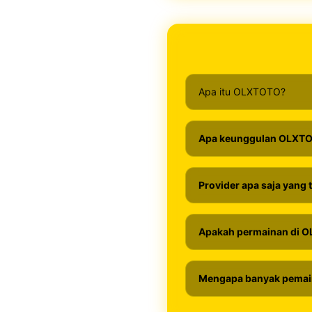
Apa itu OLXTOTO?
OLXTOTO adalah platform
ternama dengan koleksi 
Apa keunggulan OLXT
Keunggulan OLXTOTO terl
yang mudah, serta peng
Provider apa saja yang
OLXTOTO menghadirkan be
mekanisme permainan ya
Apakah permainan di 
Ya, tersedia berbagai k
sudah berpengalaman.
Mengapa banyak pemai
Karena OLXTOTO menyedia