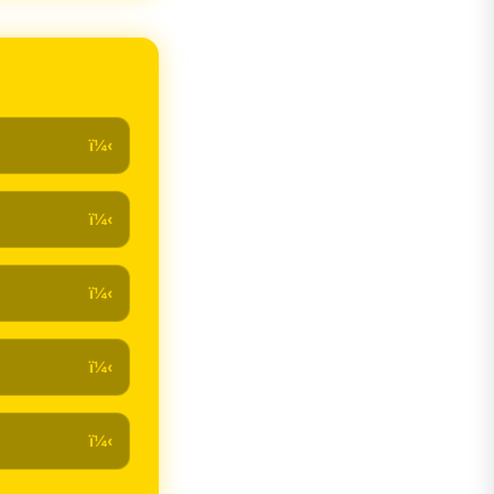
ri provider
nyak, akses
itur, dan
pun pemain yang
engalaman