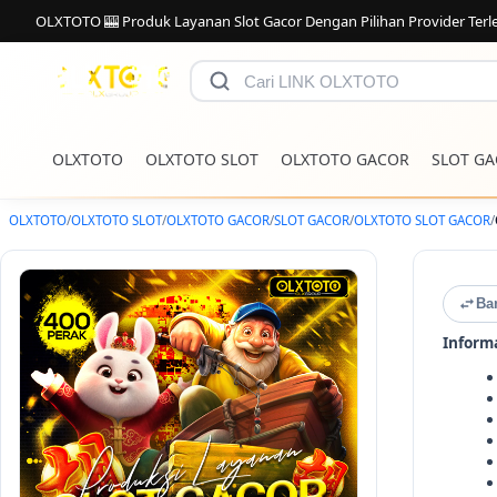
OLXTOTO 🎰 Produk Layanan Slot Gacor Dengan Pilihan Provider Ter
OLXTOTO
OLXTOTO SLOT
OLXTOTO GACOR
SLOT G
OLXTOTO
/
OLXTOTO SLOT
/
OLXTOTO GACOR
/
SLOT GACOR
/
OLXTOTO SLOT GACOR
/
Ba
Inform