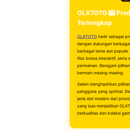
OLXTOTO 🎰 Produ
Terlengkap
OLXTOTO
hadir sebagai pr
dengan dukungan berbagai 
berbagai tema slot populer
fitur bonus interaktif, ser
permainan. Beragam piliha
bermain masing-masing.
Selain menghadirkan pili
pengguna yang optimal. Den
jenis slot modern dari prov
yang luas menjadikan OLXTOT
berkualitas dan koleksi ga