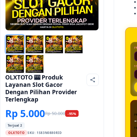
P
M
OLXTOTO 🎰 Produk
Layanan Slot Gacor
Dengan Pilihan Provider
Terlengkap
Rp 5.000
Rp 50.000
-95%
P
-
Terjual 2
M
OLXTOTO
SKU:
1S83N0880RID