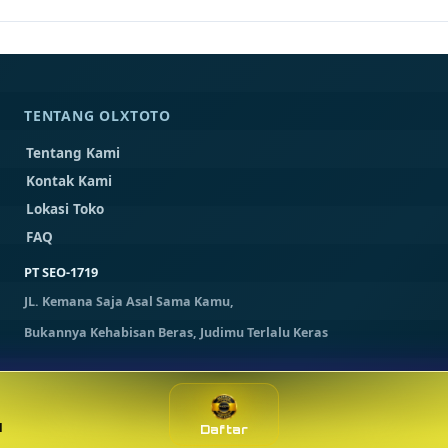
TENTANG OLXTOTO
Tentang Kami
Kontak Kami
Lokasi Toko
FAQ
PT SEO-1719
JL. Kemana Saja Asal Sama Kamu,
Bukannya Kehabisan Beras, Judimu Terlalu Keras
TISU-AJAIB ©
2026
PT TISU-AJAIB. All rights reserved.
M
Daftar