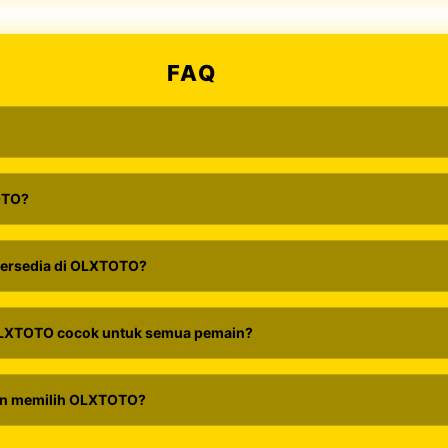
FAQ
 layanan slot gacor yang menyediakan berbagai pilihan permainan da
game yang lengkap dan beragam.
OTO?
etak pada pilihan provider yang lengkap, variasi permainan yang ba
alaman bermain yang nyaman.
 tersedia di OLXTOTO?
rbagai provider populer yang menawarkan game slot dengan tema, f
ng berbeda-beda.
OLXTOTO cocok untuk semua pemain?
ategori permainan yang dapat dinikmati baik oleh pemain pemula mau
n memilih OLXTOTO?
kan koleksi game terpopuler, pilihan provider terlengkap, serta p